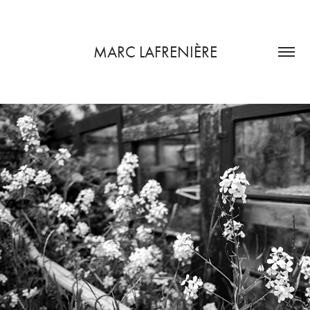
MARC LAFRENIÈRE